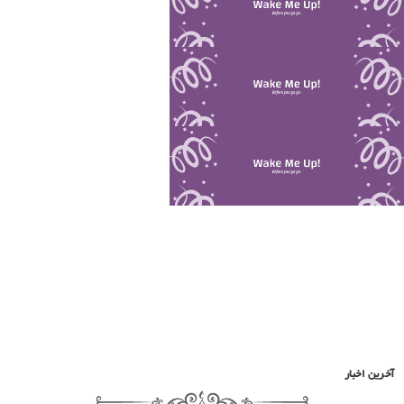
آخرین اخبار